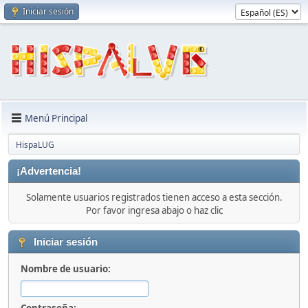
Iniciar sesión
Menú Principal
HispaLUG
¡Advertencia!
Solamente usuarios registrados tienen acceso a esta sección.
Por favor ingresa abajo o haz clic
Iniciar sesión
Nombre de usuario: