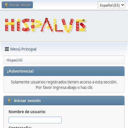
Iniciar sesión
Menú Principal
HispaLUG
¡Advertencia!
Solamente usuarios registrados tienen acceso a esta sección.
Por favor ingresa abajo o haz clic
Iniciar sesión
Nombre de usuario: