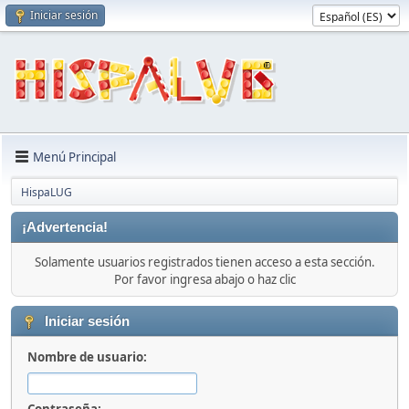
Iniciar sesión
Menú Principal
HispaLUG
¡Advertencia!
Solamente usuarios registrados tienen acceso a esta sección.
Por favor ingresa abajo o haz clic
Iniciar sesión
Nombre de usuario: