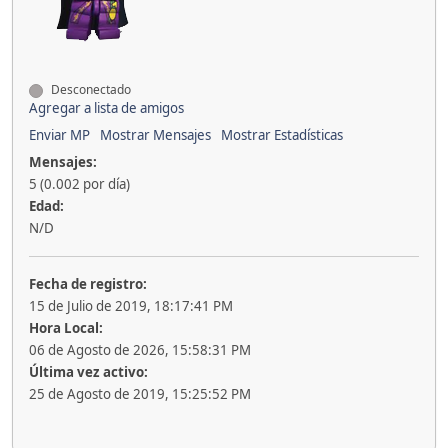
Desconectado
Agregar a lista de amigos
Enviar MP
Mostrar Mensajes
Mostrar Estadísticas
Mensajes:
5 (0.002 por día)
Edad:
N/D
Fecha de registro:
15 de Julio de 2019, 18:17:41 PM
Hora Local:
06 de Agosto de 2026, 15:58:31 PM
Última vez activo:
25 de Agosto de 2019, 15:25:52 PM