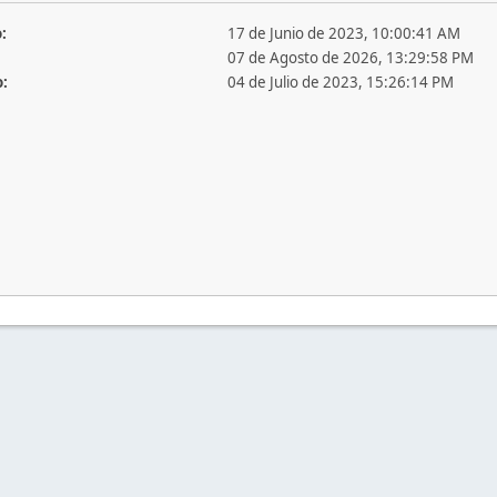
:
17 de Junio de 2023, 10:00:41 AM
07 de Agosto de 2026, 13:29:58 PM
o:
04 de Julio de 2023, 15:26:14 PM