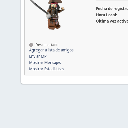
Fecha de registro
Hora Local:
Última vez activ
Desconectado
Agregar a lista de amigos
Enviar MP
Mostrar Mensajes
Mostrar Estadísticas