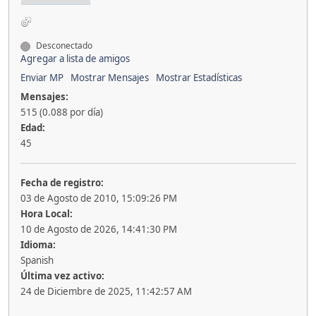
Desconectado
Agregar a lista de amigos
Enviar MP
Mostrar Mensajes
Mostrar Estadísticas
Mensajes:
515 (0.088 por día)
Edad:
45
Fecha de registro:
03 de Agosto de 2010, 15:09:26 PM
Hora Local:
10 de Agosto de 2026, 14:41:30 PM
Idioma:
Spanish
Última vez activo:
24 de Diciembre de 2025, 11:42:57 AM