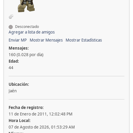
Desconectado
Agregar a lista de amigos
Enviar MP
Mostrar Mensajes
Mostrar Estadísticas
Mensajes:
160 (0.028 por día)
Edad:
44
Ubicación:
Jaén
Fecha de registro:
11 de Enero de 2011, 12:02:48 PM
Hora Local:
07 de Agosto de 2026, 01:53:29 AM