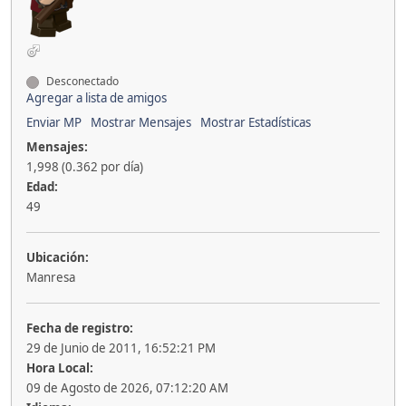
Desconectado
Agregar a lista de amigos
Enviar MP
Mostrar Mensajes
Mostrar Estadísticas
Mensajes:
1,998 (0.362 por día)
Edad:
49
Ubicación:
Manresa
Fecha de registro:
29 de Junio de 2011, 16:52:21 PM
Hora Local:
09 de Agosto de 2026, 07:12:20 AM