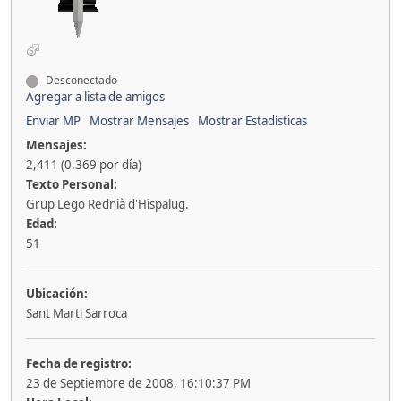
Desconectado
Agregar a lista de amigos
Enviar MP
Mostrar Mensajes
Mostrar Estadísticas
Mensajes:
2,411 (0.369 por día)
Texto Personal:
Grup Lego Rednià d'Hispalug.
Edad:
51
Ubicación:
Sant Marti Sarroca
Fecha de registro:
23 de Septiembre de 2008, 16:10:37 PM