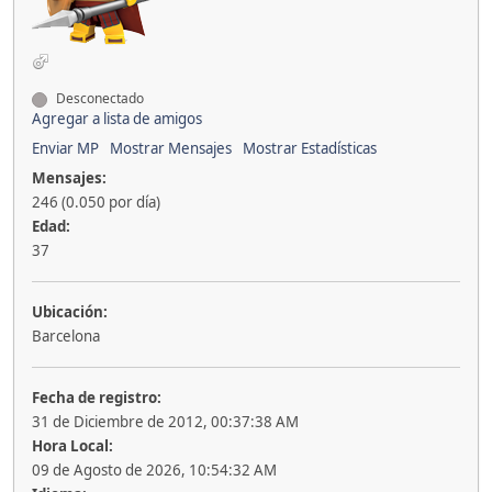
Desconectado
Agregar a lista de amigos
Enviar MP
Mostrar Mensajes
Mostrar Estadísticas
Mensajes:
246 (0.050 por día)
Edad:
37
Ubicación:
Barcelona
Fecha de registro:
31 de Diciembre de 2012, 00:37:38 AM
Hora Local:
09 de Agosto de 2026, 10:54:32 AM