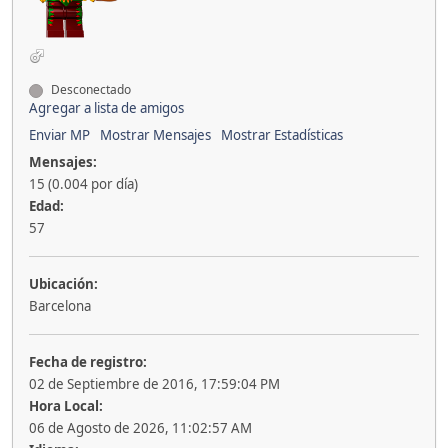
Desconectado
Agregar a lista de amigos
Enviar MP
Mostrar Mensajes
Mostrar Estadísticas
Mensajes:
15 (0.004 por día)
Edad:
57
Ubicación:
Barcelona
Fecha de registro:
02 de Septiembre de 2016, 17:59:04 PM
Hora Local:
06 de Agosto de 2026, 11:02:57 AM