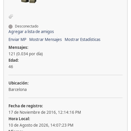
Desconectado
Agregar a lista de amigos
Enviar MP
Mostrar Mensajes
Mostrar Estadísticas
Mensajes:
121 (0.034 por día)
Edad:
46
Ubicación:
Barcelona
Fecha de registro:
17 de Noviembre de 2016, 12:14:16 PM
Hora Local:
10 de Agosto de 2026, 14:07:23 PM