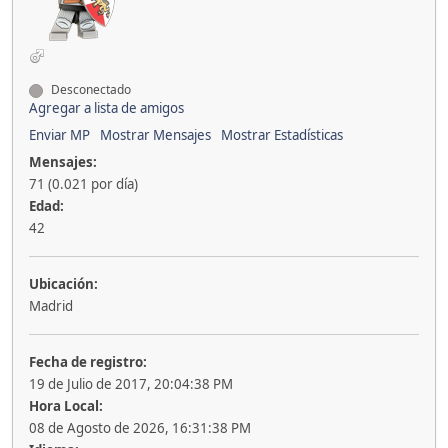
Desconectado
Agregar a lista de amigos
Enviar MP
Mostrar Mensajes
Mostrar Estadísticas
Mensajes:
71 (0.021 por día)
Edad:
42
Ubicación:
Madrid
Fecha de registro:
19 de Julio de 2017, 20:04:38 PM
Hora Local:
08 de Agosto de 2026, 16:31:38 PM