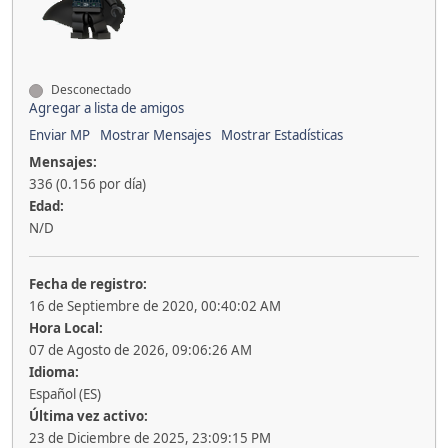
Desconectado
Agregar a lista de amigos
Enviar MP
Mostrar Mensajes
Mostrar Estadísticas
Mensajes:
336 (0.156 por día)
Edad:
N/D
Fecha de registro:
16 de Septiembre de 2020, 00:40:02 AM
Hora Local:
07 de Agosto de 2026, 09:06:26 AM
Idioma:
Español (ES)
Última vez activo:
23 de Diciembre de 2025, 23:09:15 PM