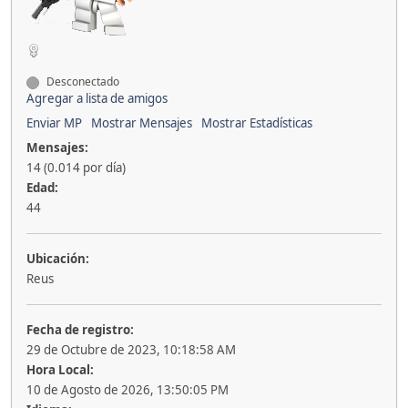
Desconectado
Agregar a lista de amigos
Enviar MP
Mostrar Mensajes
Mostrar Estadísticas
Mensajes:
14 (0.014 por día)
Edad:
44
Ubicación:
Reus
Fecha de registro:
29 de Octubre de 2023, 10:18:58 AM
Hora Local:
10 de Agosto de 2026, 13:50:05 PM