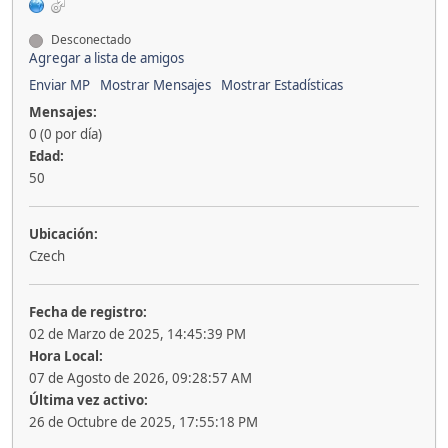
Desconectado
Agregar a lista de amigos
Enviar MP
Mostrar Mensajes
Mostrar Estadísticas
Mensajes:
0 (0 por día)
Edad:
50
Ubicación:
Czech
Fecha de registro:
02 de Marzo de 2025, 14:45:39 PM
Hora Local:
07 de Agosto de 2026, 09:28:57 AM
Última vez activo:
26 de Octubre de 2025, 17:55:18 PM