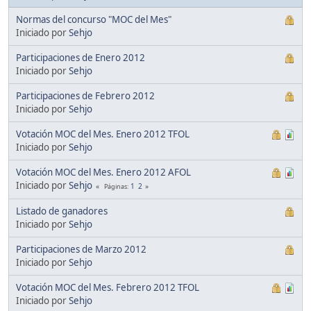
Normas del concurso "MOC del Mes"
Iniciado por
Sehjo
Participaciones de Enero 2012
Iniciado por
Sehjo
Participaciones de Febrero 2012
Iniciado por
Sehjo
Votación MOC del Mes. Enero 2012 TFOL
Iniciado por
Sehjo
Votación MOC del Mes. Enero 2012 AFOL
Iniciado por
Sehjo
1
2
Páginas
Listado de ganadores
Iniciado por
Sehjo
Participaciones de Marzo 2012
Iniciado por
Sehjo
Votación MOC del Mes. Febrero 2012 TFOL
Iniciado por
Sehjo