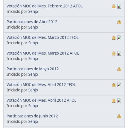
Votación MOC del Mes. Febrero 2012 AFOL
Iniciado por
Sehjo
Participaciones de Abril 2012
Iniciado por
Sehjo
Votación MOC del Mes. Marzo 2012 TFOL
Iniciado por
Sehjo
Votación MOC del Mes. Marzo 2012 AFOL
Iniciado por
Sehjo
Participaciones de Mayo 2012
Iniciado por
Sehjo
Votación MOC del Mes. Abril 2012 TFOL
Iniciado por
Sehjo
Votación MOC del Mes. Abril 2012 AFOL
Iniciado por
Sehjo
Participaciones de Junio 2012
Iniciado por
Sehjo