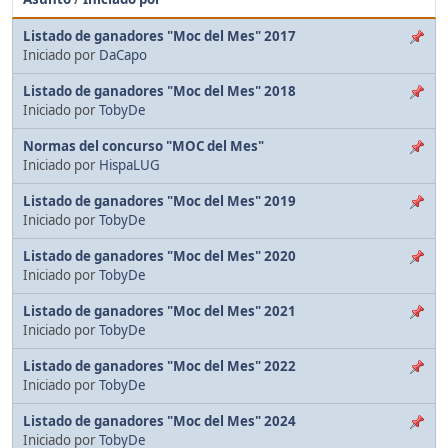
Listado de ganadores "Moc del Mes" 2017
Iniciado por
DaCapo
Listado de ganadores "Moc del Mes" 2018
Iniciado por
TobyDe
Normas del concurso "MOC del Mes"
Iniciado por
HispaLUG
Listado de ganadores "Moc del Mes" 2019
Iniciado por
TobyDe
Listado de ganadores "Moc del Mes" 2020
Iniciado por
TobyDe
Listado de ganadores "Moc del Mes" 2021
Iniciado por
TobyDe
Listado de ganadores "Moc del Mes" 2022
Iniciado por
TobyDe
Listado de ganadores "Moc del Mes" 2024
Iniciado por
TobyDe