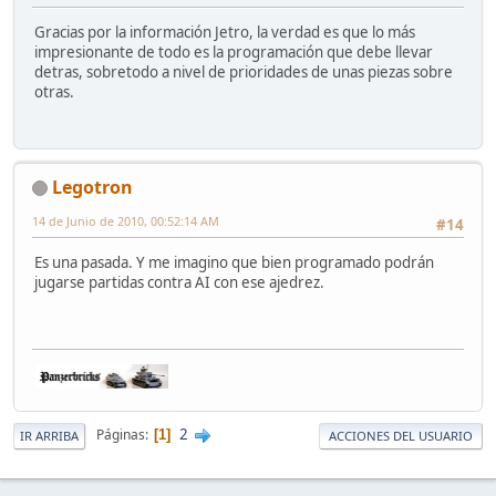
Gracias por la información Jetro, la verdad es que lo más
impresionante de todo es la programación que debe llevar
detras, sobretodo a nivel de prioridades de unas piezas sobre
otras.
Legotron
14 de Junio de 2010, 00:52:14 AM
#14
Es una pasada. Y me imagino que bien programado podrán
jugarse partidas contra AI con ese ajedrez.
2
Páginas
1
IR ARRIBA
ACCIONES DEL USUARIO