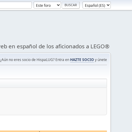
eb en español de los aficionados a LEGO®
¿Aún no eres socio de HispaLUG? Entra en
HAZTE SOCIO
y únete