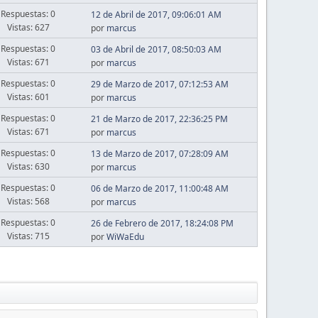
Respuestas: 0
12 de Abril de 2017, 09:06:01 AM
Vistas: 627
por
marcus
Respuestas: 0
03 de Abril de 2017, 08:50:03 AM
Vistas: 671
por
marcus
Respuestas: 0
29 de Marzo de 2017, 07:12:53 AM
Vistas: 601
por
marcus
Respuestas: 0
21 de Marzo de 2017, 22:36:25 PM
Vistas: 671
por
marcus
Respuestas: 0
13 de Marzo de 2017, 07:28:09 AM
Vistas: 630
por
marcus
Respuestas: 0
06 de Marzo de 2017, 11:00:48 AM
Vistas: 568
por
marcus
Respuestas: 0
26 de Febrero de 2017, 18:24:08 PM
Vistas: 715
por
WiWaEdu