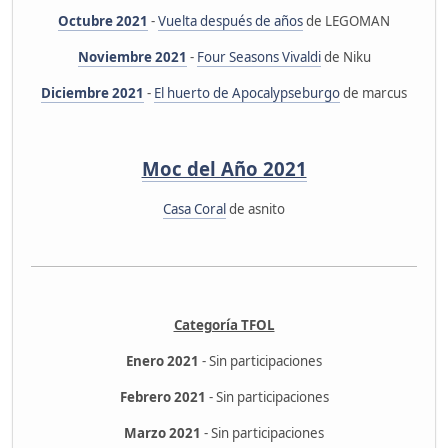
Octubre 2021
-
Vuelta después de años
de LEGOMAN
Noviembre 2021
-
Four Seasons Vivaldi
de Niku
Diciembre 2021
-
El huerto de Apocalypseburgo
de marcus
Moc del Año 2021
Casa Coral
de asnito
Categoría TFOL
Enero 2021
- Sin participaciones
Febrero 2021
- Sin participaciones
Marzo 2021
- Sin participaciones