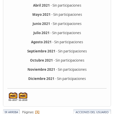
Abril 2021
- Sin participaciones
Mayo 2021
- Sin participaciones
Junio 2021
- Sin participaciones
Julio 2021
- Sin participaciones
Agosto 2021
- Sin participaciones
Septiembre 2021
- Sin participaciones
Octubre 2021
- Sin participaciones
Noviembre 2021
- Sin participaciones
Diciembre 2021
- Sin participaciones
Páginas
1
IR ARRIBA
ACCIONES DEL USUARIO