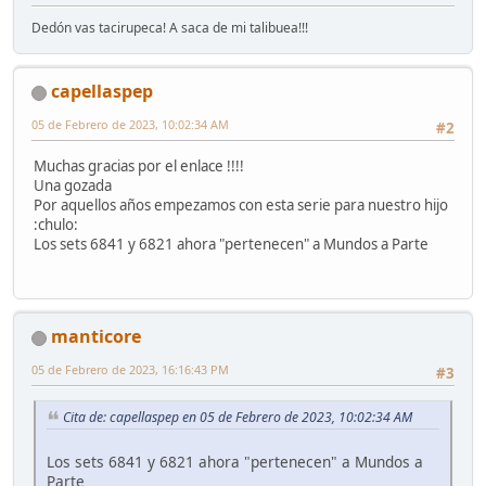
Dedón vas tacirupeca! A saca de mi talibuea!!!
capellaspep
05 de Febrero de 2023, 10:02:34 AM
#2
Muchas gracias por el enlace !!!!
Una gozada
Por aquellos años empezamos con esta serie para nuestro hijo
:chulo:
Los sets 6841 y 6821 ahora "pertenecen" a Mundos a Parte
manticore
05 de Febrero de 2023, 16:16:43 PM
#3
Cita de: capellaspep en 05 de Febrero de 2023, 10:02:34 AM
Los sets 6841 y 6821 ahora "pertenecen" a Mundos a
Parte