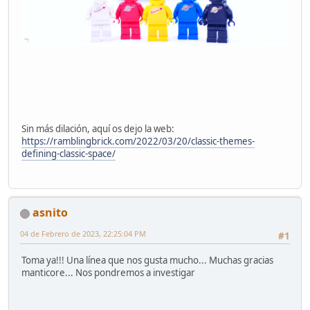
Sin más dilación, aquí os dejo la web:
https://ramblingbrick.com/2022/03/20/classic-themes-
defining-classic-space/
asnito
04 de Febrero de 2023, 22:25:04 PM
#1
Toma ya!!! Una línea que nos gusta mucho... Muchas gracias
manticore... Nos pondremos a investigar