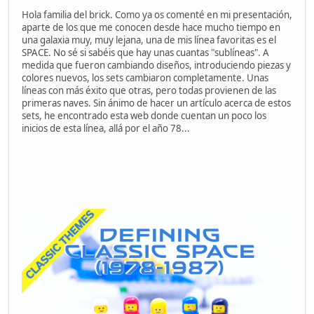
Hola familia del brick. Como ya os comenté en mi presentación,
aparte de los que me conocen desde hace mucho tiempo en
una galaxia muy, muy lejana, una de mis línea favoritas es el
SPACE. No sé si sabéis que hay unas cuantas "sublíneas". A
medida que fueron cambiando diseños, introduciendo piezas y
colores nuevos, los sets cambiaron completamente. Unas
líneas con más éxito que otras, pero todas provienen de las
primeras naves. Sin ánimo de hacer un artículo acerca de estos
sets, he encontrado esta web donde cuentan un poco los
inicios de esta línea, allá por el año 78...