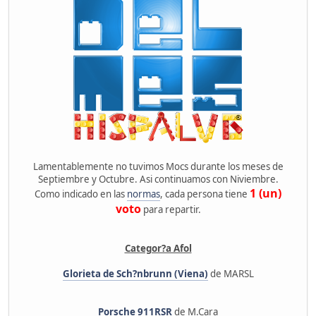
Lamentablemente no tuvimos Mocs durante los meses de
Septiembre y Octubre. Asi continuamos con Niviembre.
1 (un)
Como indicado en las
normas
, cada persona tiene
voto
para repartir.
Categor?a Afol
Glorieta de Sch?nbrunn (Viena)
de MARSL
Porsche 911RSR
de M.Cara