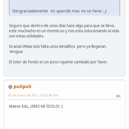
Desgraciadamente mi querido mac no se lleva :_(
Seguro que dentro de unos días hace algo para que se lleve,
este muchacho es un monstruo y nos esta solucionando la vida
con estas utilidades.
Gracias Wiwa solo falta unos detallitos pero ya llegaran.
:lengua:
El color de fondo es un poco rayante cambialo por favor.
pulipuli
07 de Enero de 2011, 15:55:46 PM
#6
Maese Edu, ¡ERES MI ÍDOLO! :)