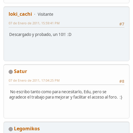
loki_cachi
Visitante
07 de Enero de 2011, 15:59:41 PM
#7
Descargado y probado, un 10!! :D
Satur
07 de Enero de 2011, 17:04:25 PM
#8
No escribo tanto como para necesitarlo, Edu, pero se
agradece el trabajo para mejorar y facilitar el acceso al foro. :}
Legomikos